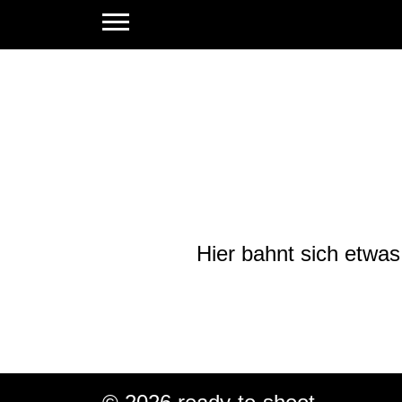
Gr
Hier bahnt sich etwas