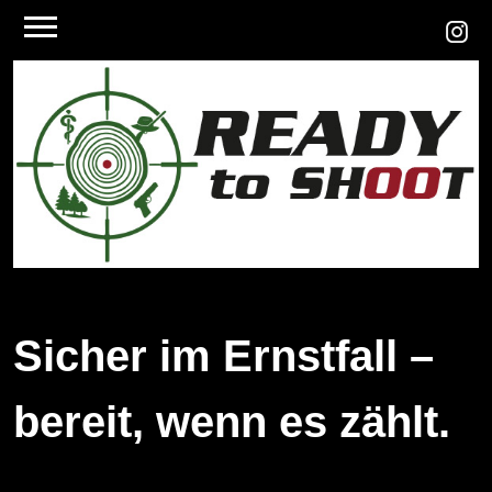
Sicher im Ernstfall –
bereit, wenn es zählt.